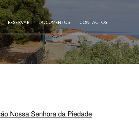
RESERVAR
DOCUMENTOS
CONTACTOS