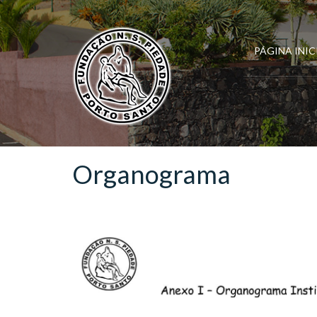
PÁGINA INIC
Organograma