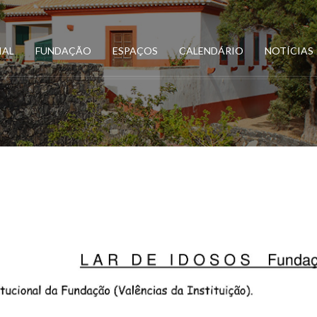
IAL
FUNDAÇÃO
ESPAÇOS
CALENDÁRIO
NOTÍCIAS