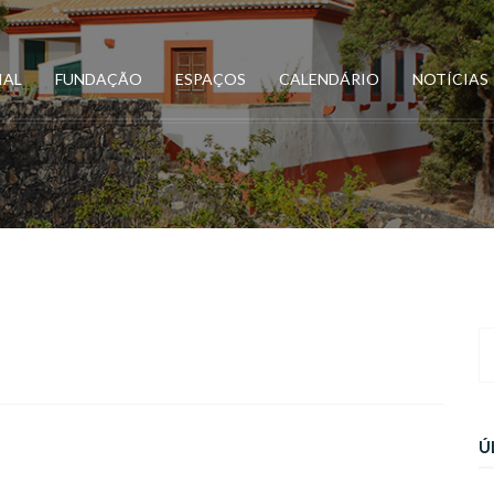
IAL
FUNDAÇÃO
ESPAÇOS
CALENDÁRIO
NOTÍCIAS
Ú