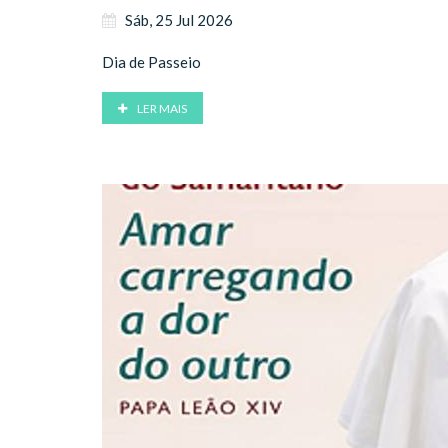
Sáb, 25 Jul 2026
Dia de Passeio
LER MAIS