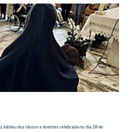
 Jubileu dos Idosos e doentes celebrada no dia 28 de