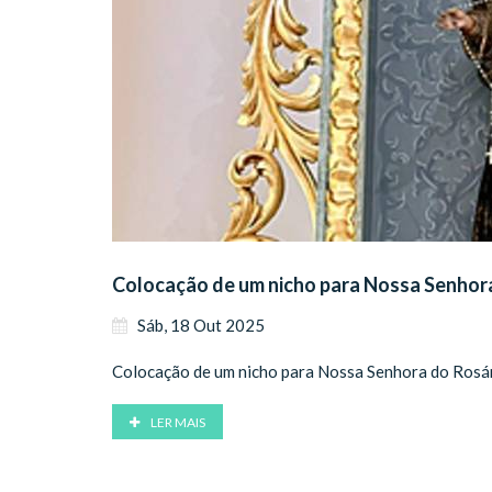
Colocação de um nicho para Nossa Senhor
Sáb, 18 Out 2025
Colocação de um nicho para Nossa Senhora do Rosár
LER MAIS