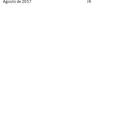
Agosto de 2017
(4)