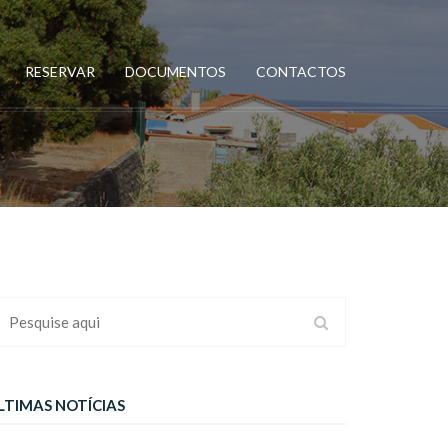
RESERVAR
DOCUMENTOS
CONTACTOS
LTIMAS NOTÍCIAS