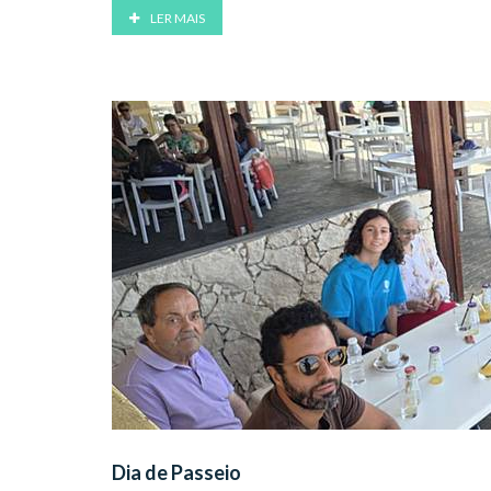
LER MAIS
Dia de Passeio