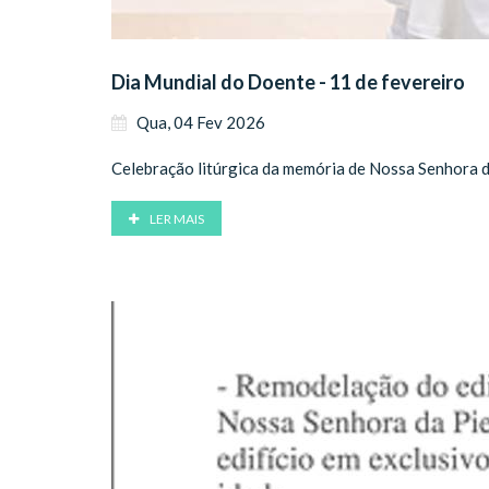
Dia Mundial do Doente - 11 de fevereiro
Qua, 04 Fev 2026
Celebração litúrgica da memória de Nossa Senhora 
LER MAIS