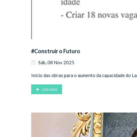
#Construir o Futuro
Sáb, 08 Nov 2025
Início das obras para o aumento da capacidade do La
LER MAIS