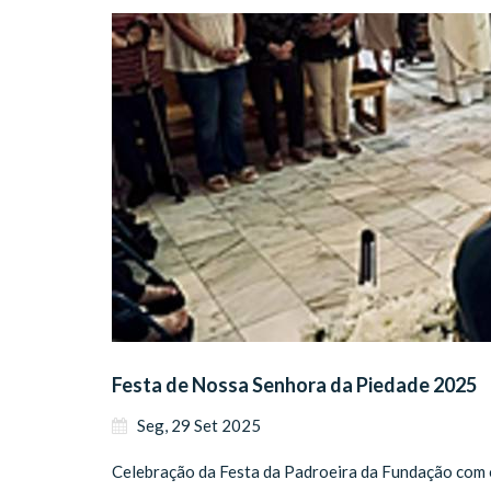
Festa de Nossa Senhora da Piedade 2025
Seg, 29 Set 2025
Celebração da Festa da Padroeira da Fundação com o