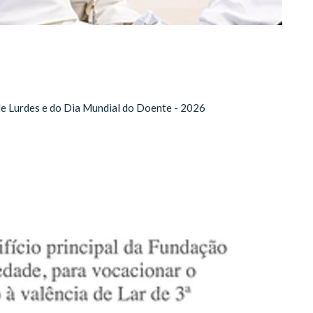
de Lurdes e do Dia Mundial do Doente - 2026