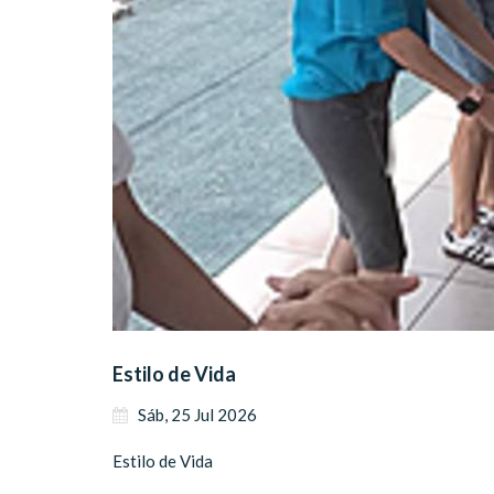
Estilo de Vida
Sáb, 25 Jul 2026
Estilo de Vida