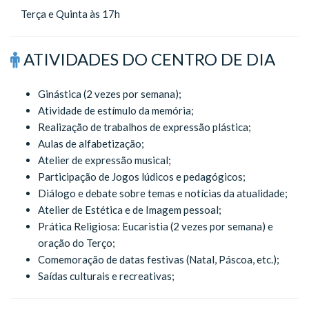
Terça e Quinta às 17h
ATIVIDADES DO CENTRO DE DIA
Ginástica (2 vezes por semana);
Atividade de estímulo da memória;
Realização de trabalhos de expressão plástica;
Aulas de alfabetização;
Atelier de expressão musical;
Participação de Jogos lúdicos e pedagógicos;
Diálogo e debate sobre temas e notícias da atualidade;
Atelier de Estética e de Imagem pessoal;
Prática Religiosa: Eucaristia (2 vezes por semana) e
oração do Terço;
Comemoração de datas festivas (Natal, Páscoa, etc.);
Saídas culturais e recreativas;