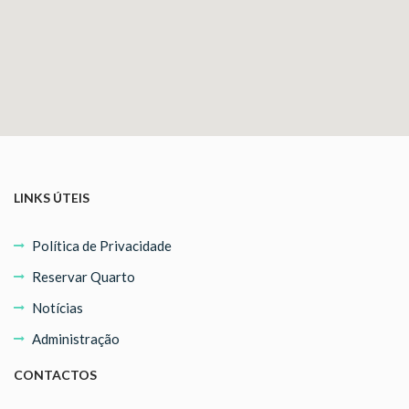
LINKS ÚTEIS
Política de Privacidade
Reservar Quarto
Notícias
Administração
CONTACTOS