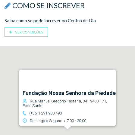
COMO SE INSCREVER
Saiba como se pode increver no Centro de Dia
VER CONDIÇÕES
Fundação Nossa Senhora da Piedade
Rua Manuel Gregório Pestana, 34 - 9400-171,
Porto Santo
(+351) 291 980 490
Domingo à Segunda: 7:00 - 20:00