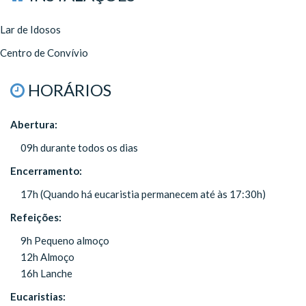
Lar de Idosos
Centro de Convívio
HORÁRIOS
Abertura:
09h durante todos os dias
Encerramento:
17h (Quando há eucaristia permanecem até às 17:30h)
Refeições:
9h Pequeno almoço
12h Almoço
16h Lanche
Eucaristias: