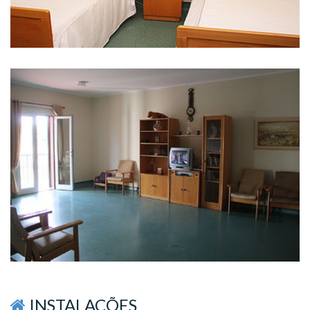
INSTALAÇÕES