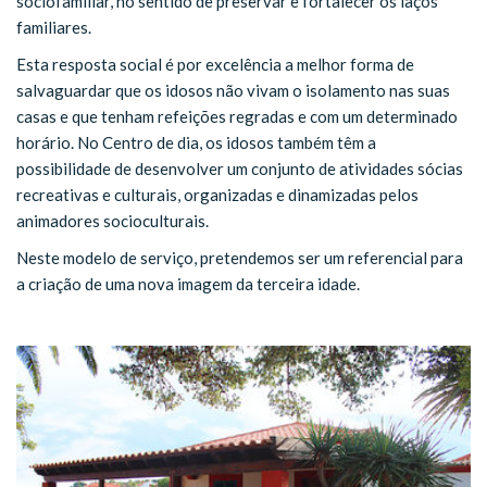
sociofamiliar, no sentido de preservar e fortalecer os laços
familiares.
Esta resposta social é por excelência a melhor forma de
salvaguardar que os idosos não vivam o isolamento nas suas
casas e que tenham refeições regradas e com um determinado
horário. No Centro de dia, os idosos também têm a
possibilidade de desenvolver um conjunto de atividades sócias
recreativas e culturais, organizadas e dinamizadas pelos
animadores socioculturais.
Neste modelo de serviço, pretendemos ser um referencial para
a criação de uma nova imagem da terceira idade.