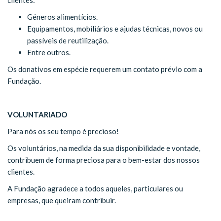
clientes:
Géneros alimentícios.
Equipamentos, mobiliários e ajudas técnicas, novos ou
passíveis de reutilização.
Entre outros.
Os donativos em espécie requerem um contato prévio com a
Fundação.
VOLUNTARIADO
Para nós os seu tempo é precioso!
Os voluntários, na medida da sua disponibilidade e vontade,
contribuem de forma preciosa para o bem-estar dos nossos
clientes.
A Fundação agradece a todos aqueles, particulares ou
empresas, que queiram contribuir.