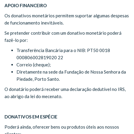
APOIO FINANCEIRO
Os donativos monetários permitem suportar algumas despesas
de funcionamento inevitáveis.
Se pretender contribuir com um donativo monetário poderá
fazê-lo por:
Transferência Bancária para o NIB: PT50 0018
000806002819020 22
Correio (cheque);
Diretamente na sede da Fundação de Nossa Senhora da
Piedade, Porto Santo.
O donatário poderá receber uma declaração dedutível no IRS,
ao abrigo da lei do mecenato.
DONATIVOS EM ESPÉCIE
Poderá ainda, oferecer bens ou produtos úteis aos nossos