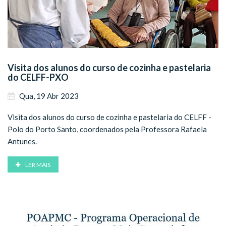
Visita dos alunos do curso de cozinha e pastelaria
do CELFF-PXO
Qua, 19 Abr 2023
Visita dos alunos do curso de cozinha e pastelaria do CELFF -
Polo do Porto Santo, coordenados pela Professora Rafaela
Antunes.
LER MAIS