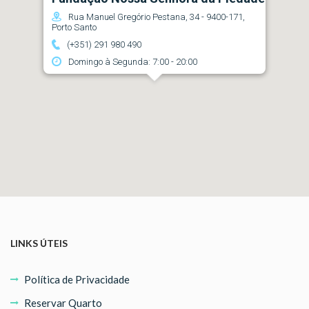
Rua Manuel Gregório Pestana, 34 - 9400-171,
Porto Santo
(+351) 291 980 490
Domingo à Segunda: 7:00 - 20:00
LINKS ÚTEIS
Política de Privacidade
Reservar Quarto