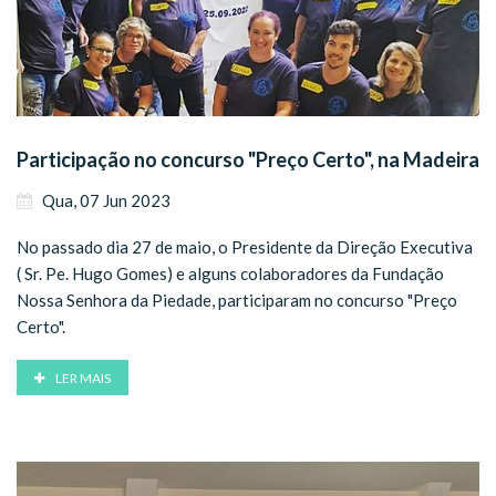
Participação no concurso "Preço Certo", na Madeira
Qua, 07 Jun 2023
No passado dia 27 de maio, o Presidente da Direção Executiva
( Sr. Pe. Hugo Gomes) e alguns colaboradores da Fundação
Nossa Senhora da Piedade, participaram no concurso "Preço
Certo".
LER MAIS