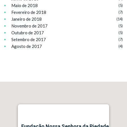
Maio de 2018
(5)
Fevereiro de 2018
(7)
Janeiro de 2018
(14)
Novembro de 2017
(5)
Outubro de 2017
(5)
Setembro de 2017
(7)
Agosto de 2017
(4)
Fundação Nossa Senhora da Piedade