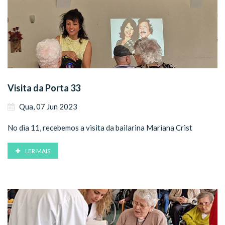
Visita da Porta 33
Qua, 07 Jun 2023
No dia 11, recebemos a visita da bailarina Mariana Crist
LER MAIS