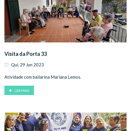
Visita da Porta 33
Qui, 29 Jun 2023
Atividade com bailarina Mariana Lemos.
LER MAIS