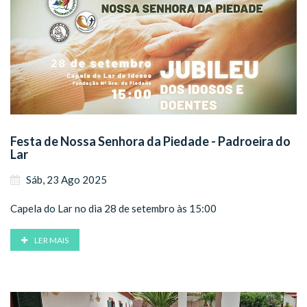
Festa de Nossa Senhora da Piedade - Padroeira do
Lar
Sáb, 23 Ago 2025
Capela do Lar no dia 28 de setembro às 15:00
LER MAIS