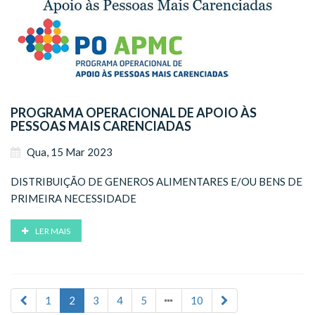
PROGRAMA OPERACIONAL DE APOIO ÀS
PESSOAS MAIS CARENCIADAS
Qua, 15 Mar 2023
DISTRIBUIÇÃO DE GENEROS ALIMENTARES E/OU BENS DE
PRIMEIRA NECESSIDADE
LER MAIS
1
2
3
4
5
10