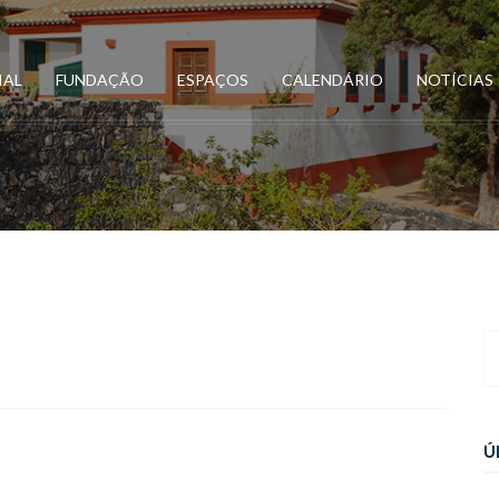
IAL
FUNDAÇÃO
ESPAÇOS
CALENDÁRIO
NOTÍCIAS
Ú