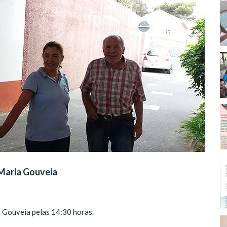
Maria Gouveia
 Gouveia pelas 14:30 horas.