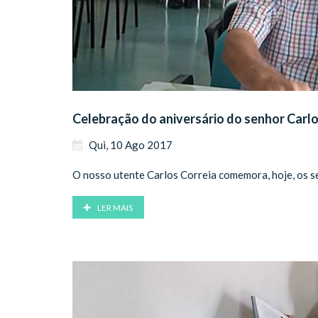
Celebração do aniversário do senhor Carlo
Qui, 10 Ago 2017
O nosso utente Carlos Correia comemora, hoje, os se
LER MAIS