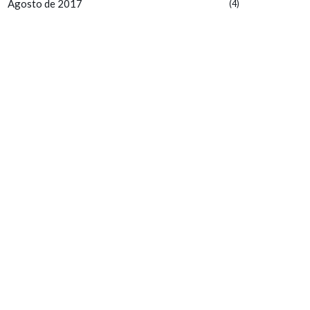
Agosto de 2017
(4)