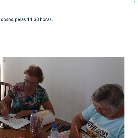
 Idosos, pelas 14:30 horas.