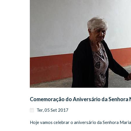
Comemoração do Aniversário da Senhora 
Ter, 05 Set 2017
Hoje vamos celebrar o aniversário da Senhora Maria