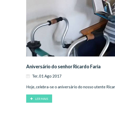
Aniversário do senhor Ricardo Faria
Ter, 01 Ago 2017
Hoje, celebra-se o aniversário do nosso utente Rica
LER MAIS