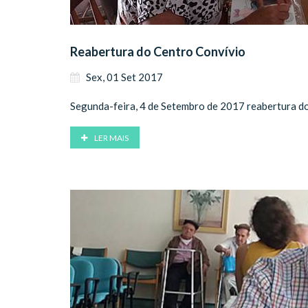
Reabertura do Centro Convívio
Sex, 01 Set 2017
Segunda-feira, 4 de Setembro de 2017 reabertura d
LER MAIS