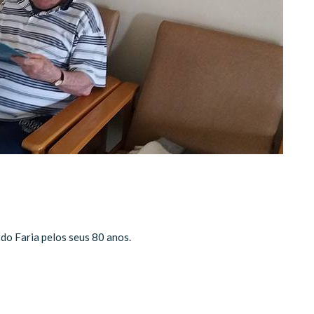
rdo Faria pelos seus 80 anos.