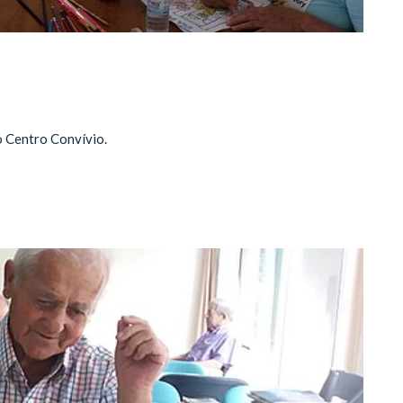
o Centro Convívio.