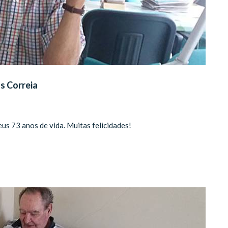
s Correia
us 73 anos de vida. Muitas felicidades!