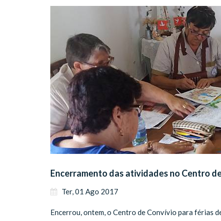
Encerramento das atividades no Centro d
Ter, 01 Ago 2017
Encerrou, ontem, o Centro de Convívio para férias d