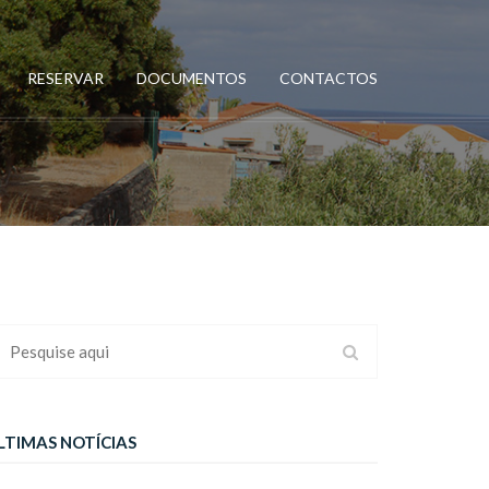
RESERVAR
DOCUMENTOS
CONTACTOS
LTIMAS NOTÍCIAS