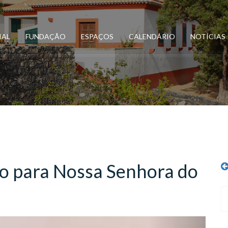
IAL
FUNDAÇÃO
ESPAÇOS
CALENDÁRIO
NOTÍCIAS
o para Nossa Senhora do
Next