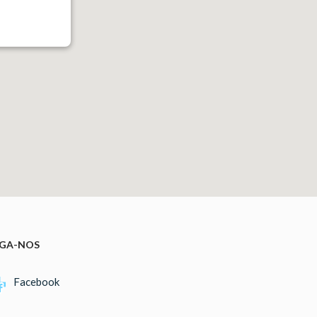
IGA-NOS
Facebook