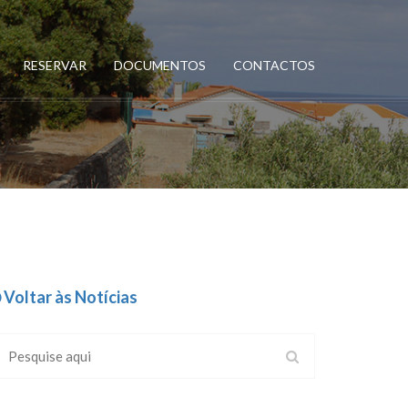
RESERVAR
DOCUMENTOS
CONTACTOS
Voltar às Notícias