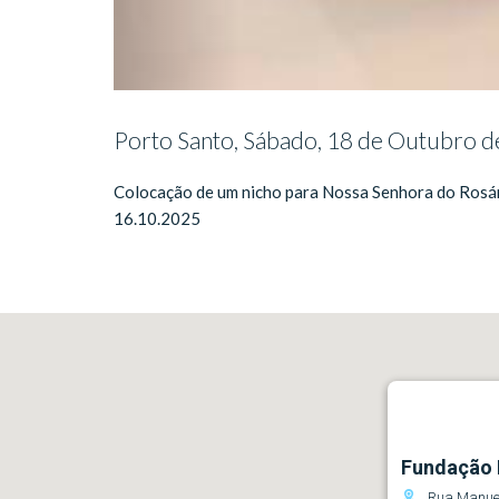
Porto Santo, Sábado, 18 de Outubro 
Colocação de um nicho para Nossa Senhora do Rosár
16.10.2025
Fundação 
Rua Manuel