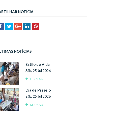
ARTILHAR NOTÍCIA
LTIMAS NOTÍCIAS
Estilo de Vida
Sáb, 25 Jul 2026
LER MAIS
Dia de Passeio
Sáb, 25 Jul 2026
LER MAIS