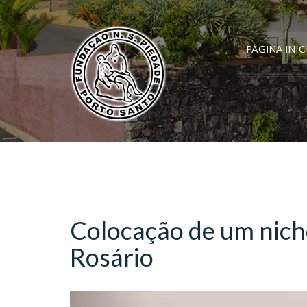
PÁGINA INIC
Colocação de um nich
Rosário
Previous