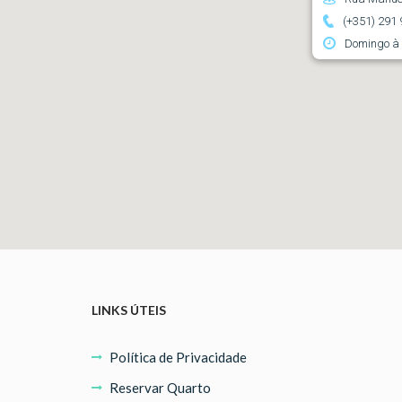
(+351) 291 
Domingo à 
LINKS ÚTEIS
Política de Privacidade
Reservar Quarto