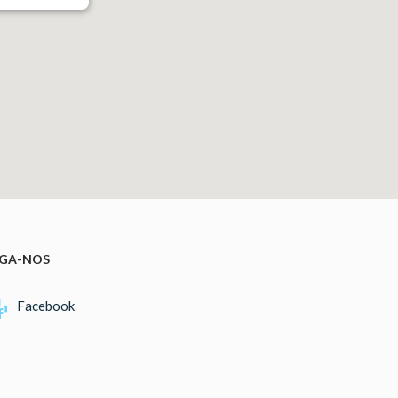
IGA-NOS
Facebook