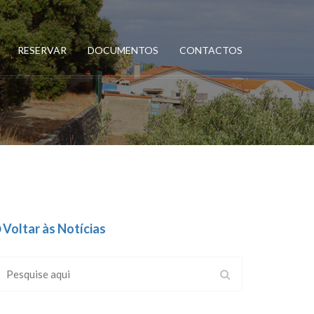
RESERVAR
DOCUMENTOS
CONTACTOS
Voltar às Notícias