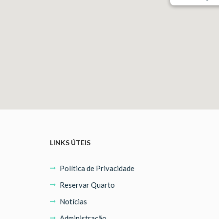
LINKS ÚTEIS
Política de Privacidade
Reservar Quarto
Notícias
Administração