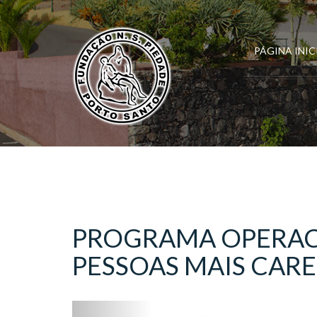
PÁGINA INIC
PROGRAMA OPERACI
PESSOAS MAIS CAR
Previous