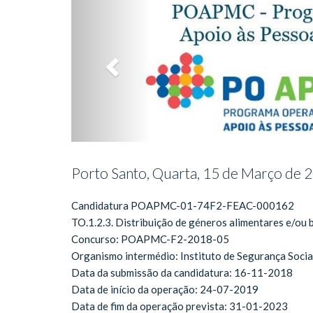
Porto Santo, Quarta, 15 de Março de 
Candidatura POAPMC-01-74F2-FEAC-000162
TO.1.2.3. Distribuição de géneros alimentares e/ou 
Concurso: POAPMC-F2-2018-05
Organismo intermédio: Instituto de Segurança Soci
Data da submissão da candidatura: 16-11-2018
Data de início da operação: 24-07-2019
Data de fim da operação prevista: 31-01-2023