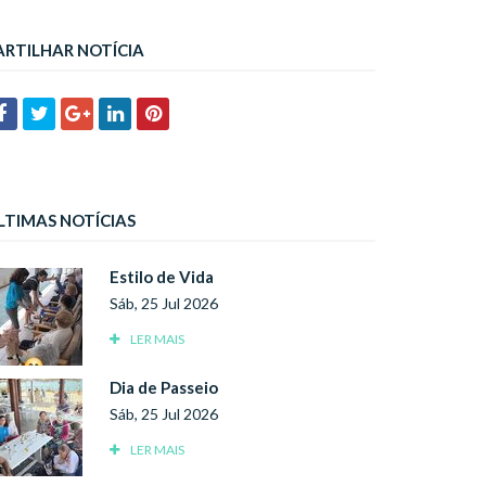
ARTILHAR NOTÍCIA
LTIMAS NOTÍCIAS
Estilo de Vida
Sáb, 25 Jul 2026
LER MAIS
Dia de Passeio
Sáb, 25 Jul 2026
LER MAIS