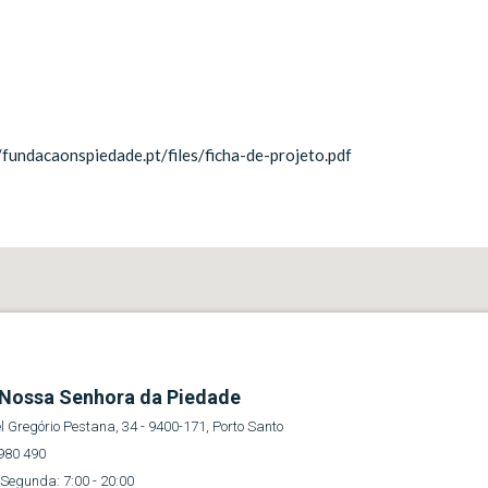
://fundacaonspiedade.pt/files/ficha-de-projeto.pdf
Nossa Senhora da Piedade
 Gregório Pestana, 34 - 9400-171, Porto Santo
980 490
Segunda: 7:00 - 20:00